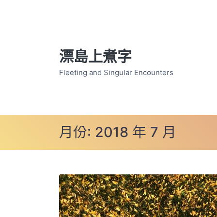
漂島上煮字
Fleeting and Singular Encounters
月份:
2018 年 7 月