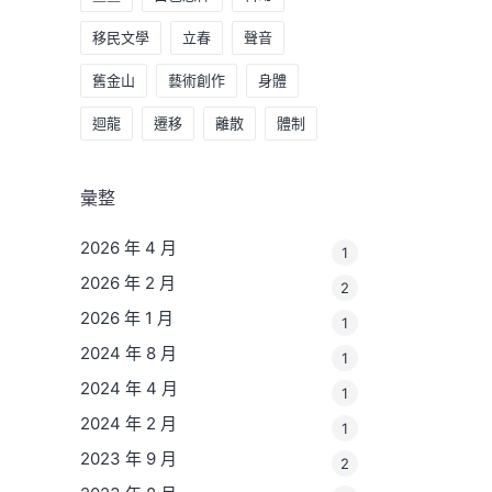
移民文學
立春
聲音
舊金山
藝術創作
身體
迴龍
遷移
離散
體制
彙整
2026 年 4 月
1
2026 年 2 月
2
2026 年 1 月
1
2024 年 8 月
1
2024 年 4 月
1
2024 年 2 月
1
2023 年 9 月
2