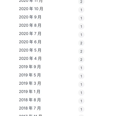
2020 年 11 月
2
2020 年 10 月
1
2020 年 9 月
1
2020 年 8 月
1
2020 年 7 月
1
2020 年 6 月
2
2020 年 5 月
2
2020 年 4 月
2
2019 年 9 月
1
2019 年 5 月
1
2019 年 3 月
1
2019 年 1 月
1
2018 年 8 月
1
2018 年 7 月
1