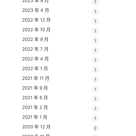
2023 年 8 月
1
2023 年 4 月
1
2022 年 12 月
1
2022 年 10 月
1
2022 年 9 月
1
2022 年 7 月
1
2022 年 4 月
1
2022 年 1 月
1
2021 年 11 月
1
2021 年 9 月
1
2021 年 6 月
1
2021 年 2 月
1
2021 年 1 月
1
2020 年 12 月
2