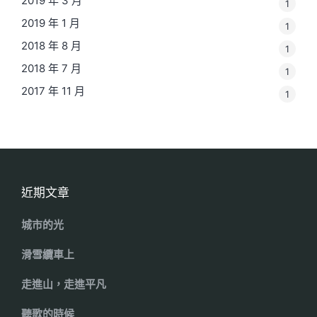
2019 年 3 月
1
2019 年 1 月
1
2018 年 8 月
1
2018 年 7 月
1
2017 年 11 月
1
近期文章
城市的光
滑雪纜車上
走進山，走進平凡
聽歌的時候