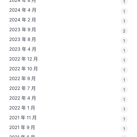
2024 年 8 月
1
2024 年 4 月
1
2024 年 2 月
1
2023 年 9 月
2
2023 年 8 月
1
2023 年 4 月
1
2022 年 12 月
1
2022 年 10 月
1
2022 年 9 月
1
2022 年 7 月
1
2022 年 4 月
1
2022 年 1 月
1
2021 年 11 月
1
2021 年 9 月
1