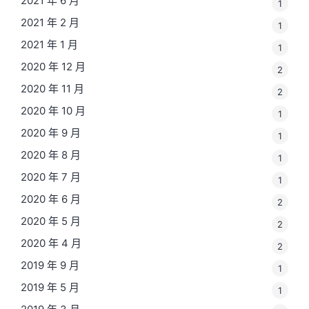
2021 年 6 月
1
2021 年 2 月
1
2021 年 1 月
1
2020 年 12 月
2
2020 年 11 月
2
2020 年 10 月
1
2020 年 9 月
1
2020 年 8 月
1
2020 年 7 月
1
2020 年 6 月
2
2020 年 5 月
2
2020 年 4 月
2
2019 年 9 月
1
2019 年 5 月
1