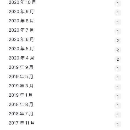
2020 年 10 月
1
2020 年 9 月
1
2020 年 8 月
1
2020 年 7 月
1
2020 年 6 月
2
2020 年 5 月
2
2020 年 4 月
2
2019 年 9 月
1
2019 年 5 月
1
2019 年 3 月
1
2019 年 1 月
1
2018 年 8 月
1
2018 年 7 月
1
2017 年 11 月
1