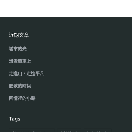
近期文章
城市的光
滑雪纜車上
走進山，走進平凡
聽歌的時候
回憶裡的小路
Tags