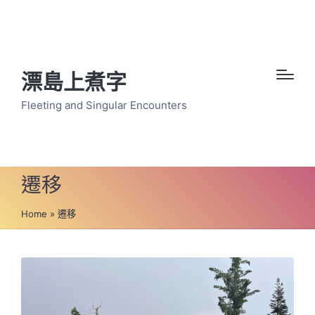
漂島上煮字
Fleeting and Singular Encounters
遷移
Home
»
遷移