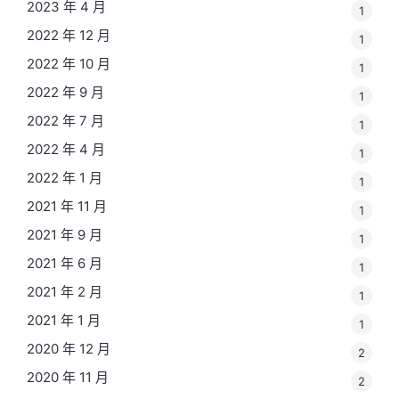
2023 年 4 月
1
2022 年 12 月
1
2022 年 10 月
1
2022 年 9 月
1
2022 年 7 月
1
2022 年 4 月
1
2022 年 1 月
1
2021 年 11 月
1
2021 年 9 月
1
2021 年 6 月
1
2021 年 2 月
1
2021 年 1 月
1
2020 年 12 月
2
2020 年 11 月
2